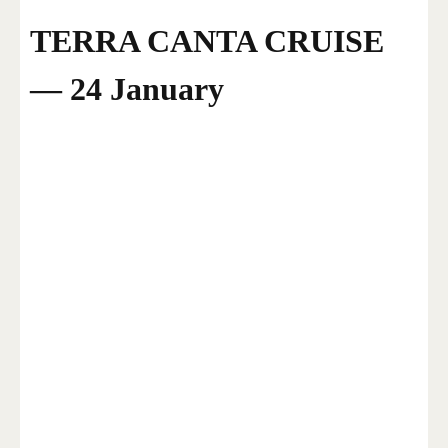
TERRA CANTA CRUISE
— 24 January