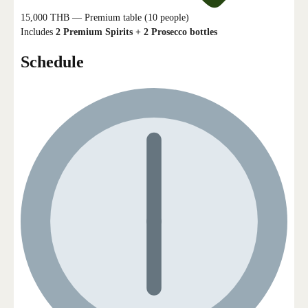
15,000 THB — Premium table (10 people)
Includes
2 Premium Spirits + 2 Prosecco bottles
Schedule