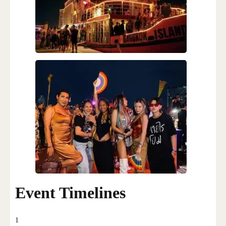
Event Timelines
1