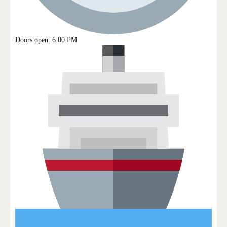
Doors open: 6:00 PM