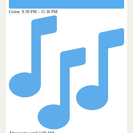
Cruise: 8:30 PM – 11:30 PM