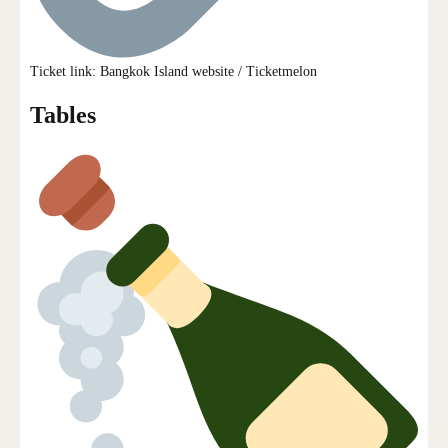
Ticket link: Bangkok Island website / Ticketmelon
Tables