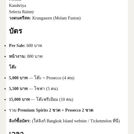
Kanshriya
Selecta Rainny
วงดนตรีสด:
Krungasorn (Molam Fusion)
บัตร
Pre Sale:
600 บาท
หน้างาน:
800 บาท
โต๊ะ
5,000 บาท
— โต๊ะ + Prosecco (4 คน)
5,500 บาท
— โซฟา (5 คน)
15,000 บาท
— โต๊ะพรีเมียม (10 คน)
รวม
Premium Spirits 2 ขวด + Prosecco 2 ขวด
ลิงก์ซื้อบัตร:
(ใส่ลิงก์ Bangkok Island website / Ticketmelon ที่นี่)