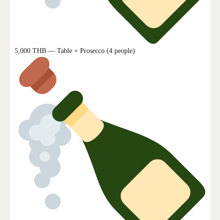
5,000 THB — Table + Prosecco (4 people)