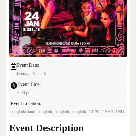
CONTACT US
Event Date:
January 24, 2026
Event Time:
6:00 pm
Event Location:
bangkokisland, bangkok, bangkok, bangkok, 10120, THAILAND
Event Description