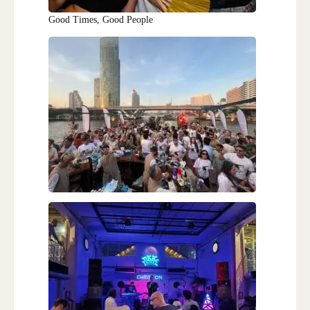
Good Times, Good People