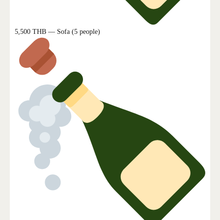
5,500 THB — Sofa (5 people)