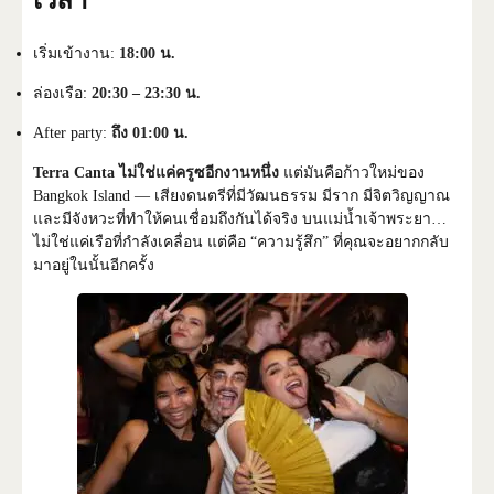
เวลา
เริ่มเข้างาน:
18:00 น.
ล่องเรือ:
20:30 – 23:30 น.
After party:
ถึง 01:00 น.
Terra Canta ไม่ใช่แค่ครูซอีกงานหนึ่ง
แต่มันคือก้าวใหม่ของ
Bangkok Island — เสียงดนตรีที่มีวัฒนธรรม มีราก มีจิตวิญญาณ
และมีจังหวะที่ทำให้คนเชื่อมถึงกันได้จริง บนแม่น้ำเจ้าพระยา…
ไม่ใช่แค่เรือที่กำลังเคลื่อน แต่คือ “ความรู้สึก” ที่คุณจะอยากกลับ
มาอยู่ในนั้นอีกครั้ง