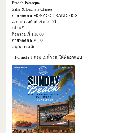
French Pétanque
Salsa & Bachata Classes
ถ่ายทอดสด MONACO GRAND PRIX
ฉายบนจอยักษ์ เริ่ม 20:00
เข้าฟรี
กิจกรรมเริ่ม 18:00
ถ่ายทอดสด 20:00
สนุกต่อจนดึก
Formula 1 ดูริมแม่น้ำ มันให้ฟีลอีกแบบ