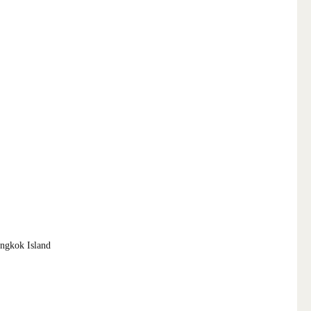
ngkok Island