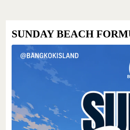
Bangkok Island
SUNDAY BEACH FORM