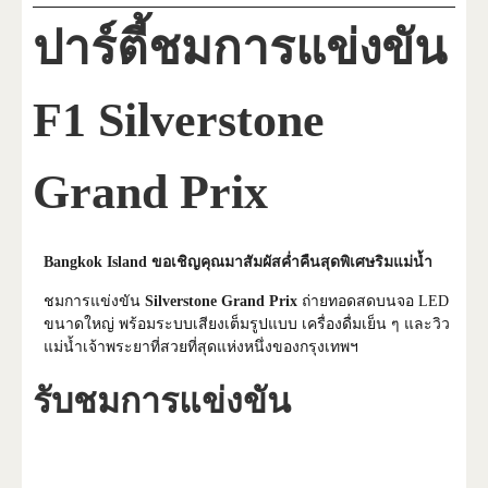
ปาร์ตี้ชมการแข่งขัน
F1 Silverstone
Grand Prix
Bangkok Island ขอเชิญคุณมาสัมผัสค่ำคืนสุดพิเศษริมแม่น้ำ
ชมการแข่งขัน
Silverstone Grand Prix
ถ่ายทอดสดบนจอ LED
ขนาดใหญ่ พร้อมระบบเสียงเต็มรูปแบบ เครื่องดื่มเย็น ๆ และวิว
แม่น้ำเจ้าพระยาที่สวยที่สุดแห่งหนึ่งของกรุงเทพฯ
รับชมการแข่งขัน