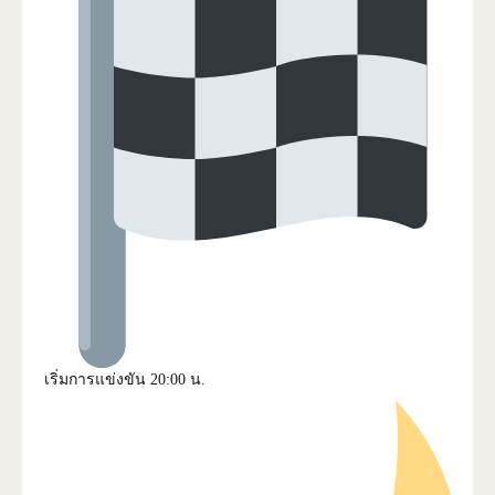
เริ่มการแข่งขัน 20:00 น.