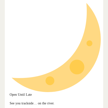
Open Until Late
See you trackside… on the river.