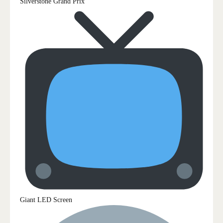
Silverstone Grand Prix
Giant LED Screen