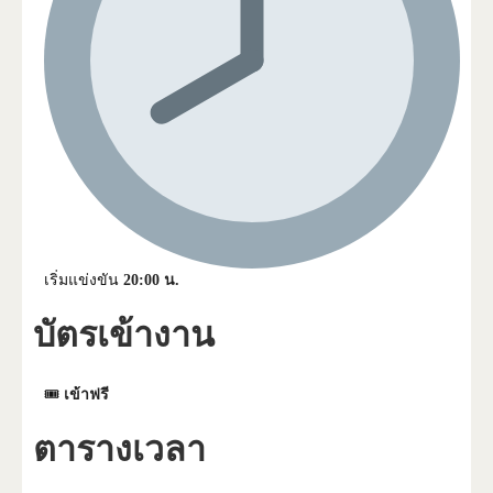
เริ่มแข่งขัน
20:00 น.
บัตรเข้างาน
🎟
เข้าฟรี
ตารางเวลา