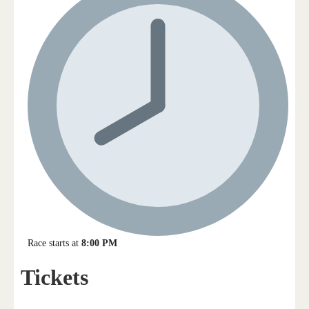
Race starts at
8:00 PM
Tickets