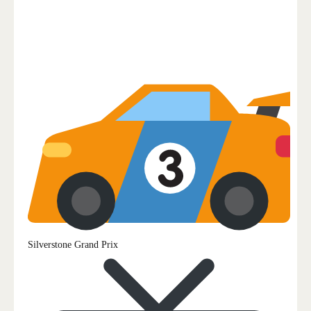
Silverstone Grand Prix