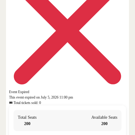
Event Expired
This event expired on
July 5, 2026 11:00 pm
🎟 Total tickets sold: 0
Total Seats
Available Seats
200
200