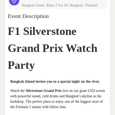
Bangkok island, Rama 3 Soi 64, Bangkok, Thailand
Event Description
F1 Silverstone
Grand Prix Watch
Party
Bangkok Island invites you to a special night on the river.
Watch the
Silverstone Grand Prix
live on our giant LED screen
with powerful sound, cold drinks and Bangkok’s skyline as the
backdrop. The perfect place to enjoy one of the biggest races of
the Formula 1 season with fellow fans.