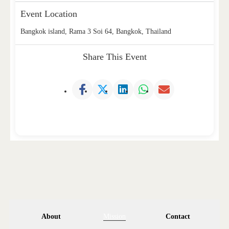
Event Location
Bangkok island, Rama 3 Soi 64, Bangkok, Thailand
Share This Event
About
Mission
Contact