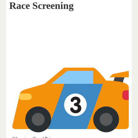
Race Screening