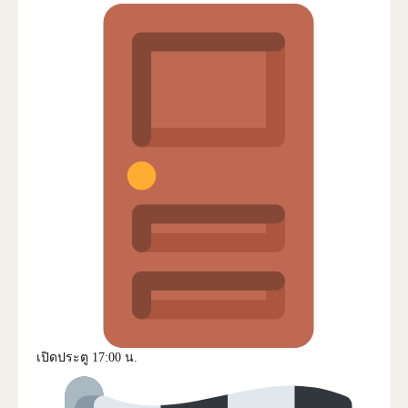
เปิดประตู 17:00 น.