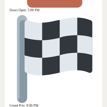
Doors Open: 5:00 PM
Grand Prix: 8:00 PM