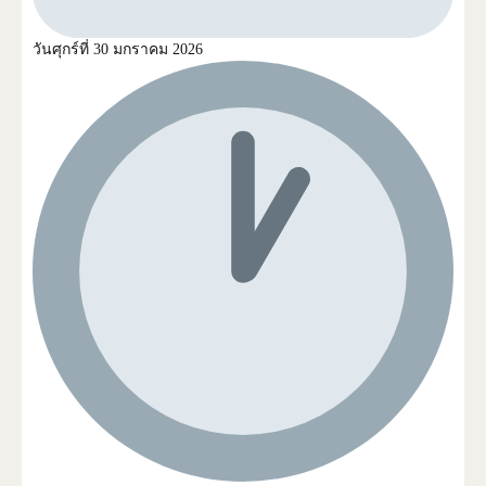
วันศุกร์ที่ 30 มกราคม 2026