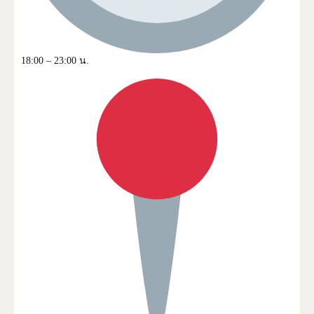
18:00 – 23:00 น.