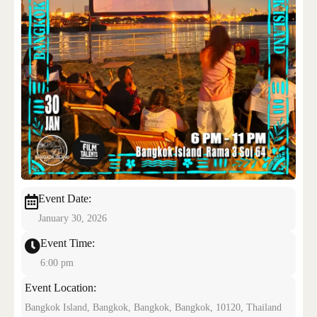
CONTACT US
Event Date:
January 30, 2026
Event Time:
6:00 pm
Event Location:
Bangkok Island, Bangkok, Bangkok, Bangkok, 10120, Thailand