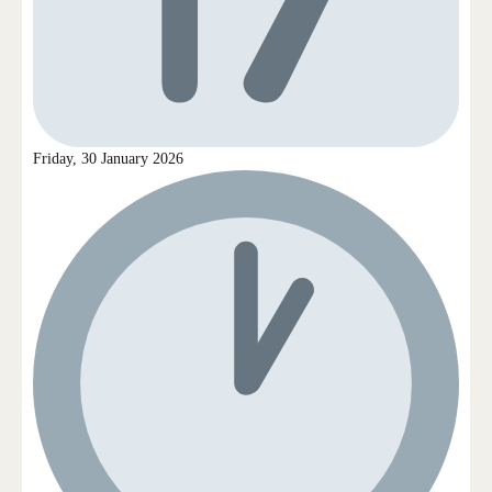
Friday, 30 January 2026