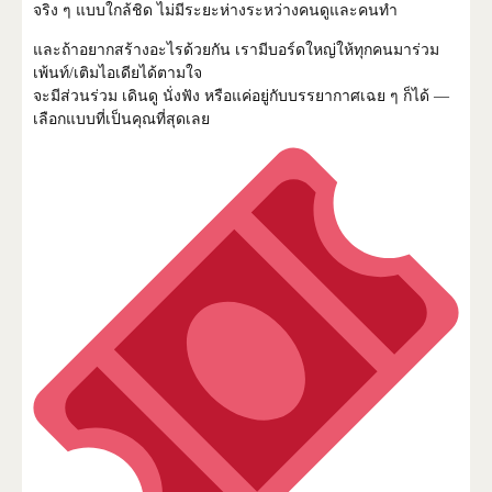
จริง ๆ แบบใกล้ชิด ไม่มีระยะห่างระหว่างคนดูและคนทำ
และถ้าอยากสร้างอะไรด้วยกัน เรามีบอร์ดใหญ่ให้ทุกคนมาร่วม
เพ้นท์/เติมไอเดียได้ตามใจ
จะมีส่วนร่วม เดินดู นั่งฟัง หรือแค่อยู่กับบรรยากาศเฉย ๆ ก็ได้ —
เลือกแบบที่เป็นคุณที่สุดเลย