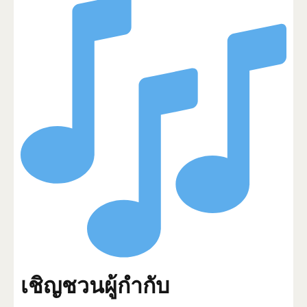
เชิญชวนผู้กำกับ