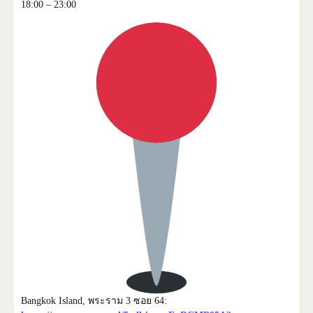
18:00 – 23:00
Bangkok Island, พระราม 3 ซอย 64: