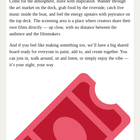
Come for the atmosphere, leave with inspiration. Wander through
the art market on the dock, grab food by the riverside, catch live
music inside the boat, and feel the energy upstairs with psytrance on
the top deck. The screening area is a place where creators share their
own films directly — up close, with no distance between the
audience and the filmmakers.
And if you feel like making something too, we’ll have a big shared
board ready for everyone to paint, add to, and create together. You
can join in, walk around, sit and listen, or simply enjoy the vibe —
it’s your night, your way.