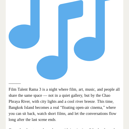
———
Film Talent Rama 3 is a night where film, art, music, and people all
share the same space — not in a quiet gallery, but by the Chao
Phraya River, with city lights and a cool river breeze. This time,
Bangkok Island becomes a real “floating open-air cinema,” where
you can sit back, watch short films, and let the conversations flow
long after the last scene ends.