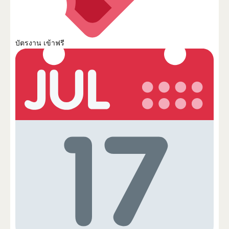
บัตรงาน เข้าฟรี