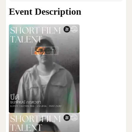
Event Description