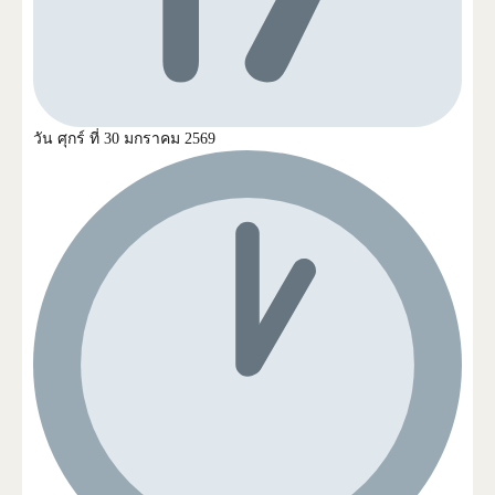
วัน
ศุกร์ ที่ 30 มกราคม 2569