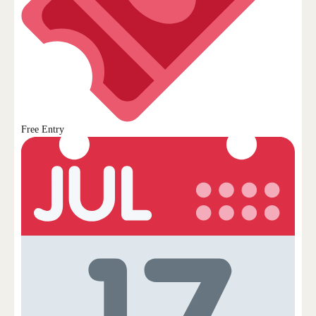
Free Entry