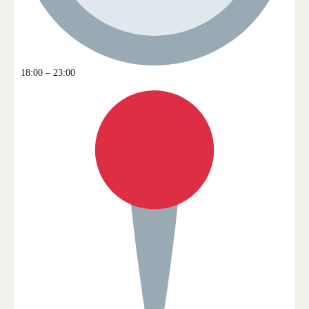
18:00 – 23:00