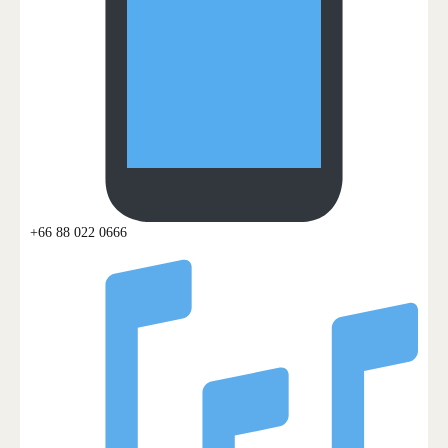
+66 88 022 0666