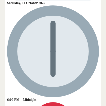
Saturday, 11 October 2025
6:00 PM – Midnight