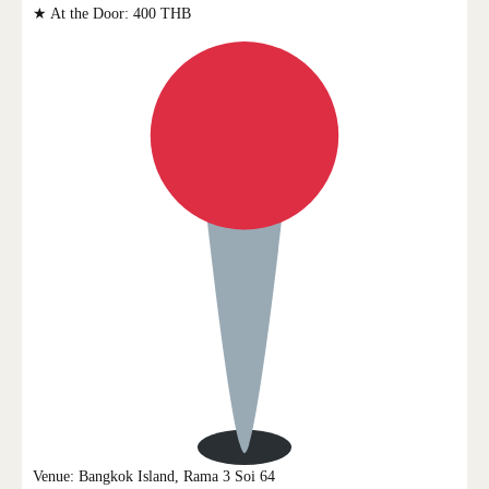
★ At the Door: 400 THB
Venue: Bangkok Island, Rama 3 Soi 64