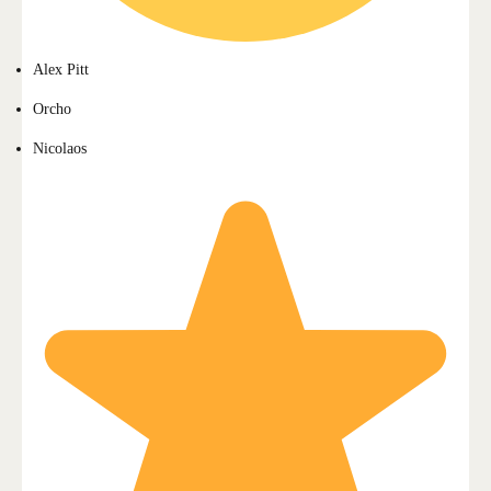
Alex Pitt
Orcho
Nicolaos