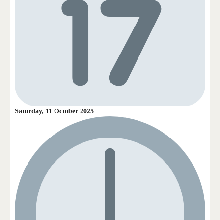
Saturday, 11 October 2025