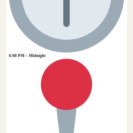
6:00 PM – Midnight