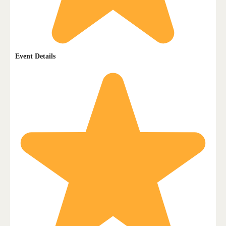
Event Details