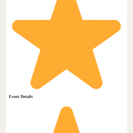
Event Details