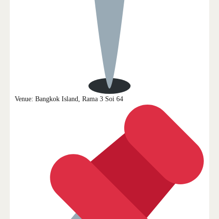
Venue: Bangkok Island, Rama 3 Soi 64