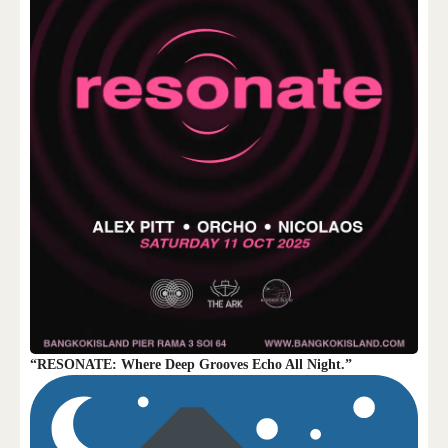
“RESONATE: Where Deep Grooves Echo All Night.”