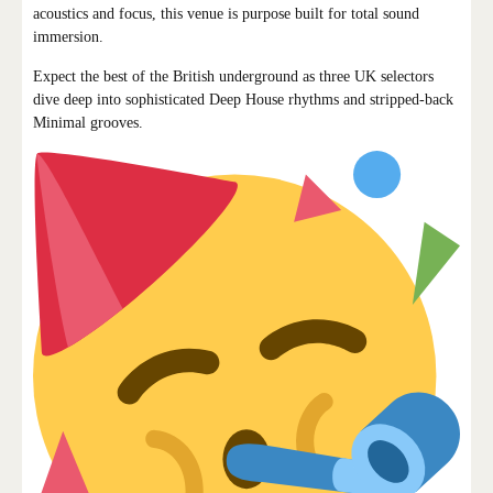
acoustics and focus, this venue is purpose built for total sound
immersion.
Expect the best of the British underground as three UK selectors
dive deep into sophisticated Deep House rhythms and stripped-back
Minimal grooves.