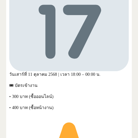
วันเสาร์ที่ 11 ตุลาคม 2568 | เวลา 18:00 – 00:00 น.
🎟 บัตรเข้างาน
• 300 บาท (ซื้อออนไลน์)
• 400 บาท (ซื้อหน้างาน)