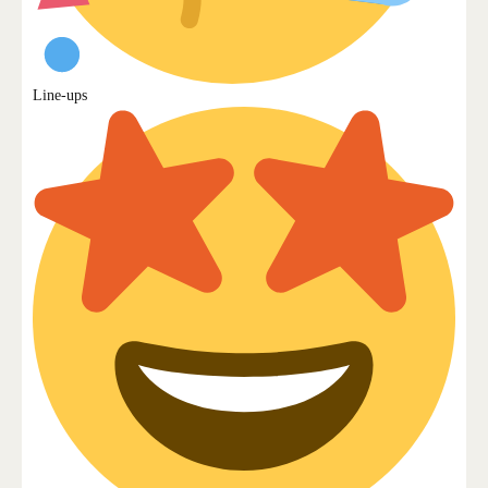
Line-ups