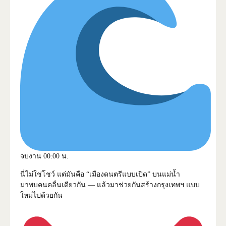
จบงาน 00:00 น.
นี่ไม่ใช่โชว์ แต่มันคือ “เมืองดนตรีแบบเปิด” บนแม่น้ำ
มาพบคนคลื่นเดียวกัน — แล้วมาช่วยกันสร้างกรุงเทพฯ แบบ
ใหม่ไปด้วยกัน