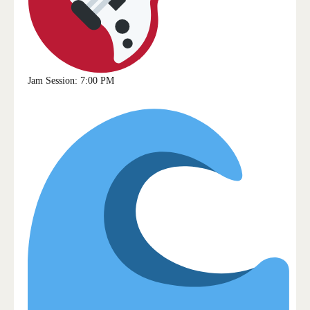
Jam Session: 7:00 PM