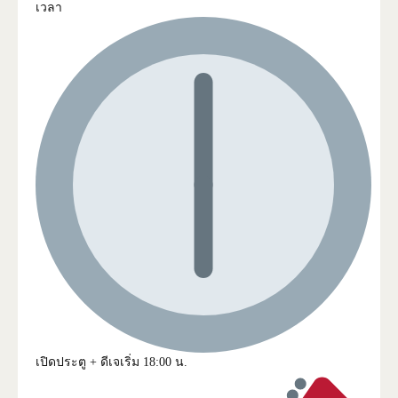
เวลา
เปิดประตู + ดีเจเริ่ม 18:00 น.