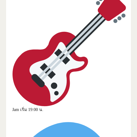
Jam เริ่ม 19:00 น.