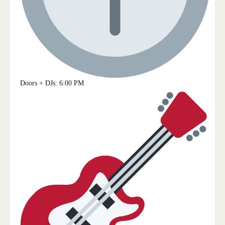
Doors + DJs: 6:00 PM