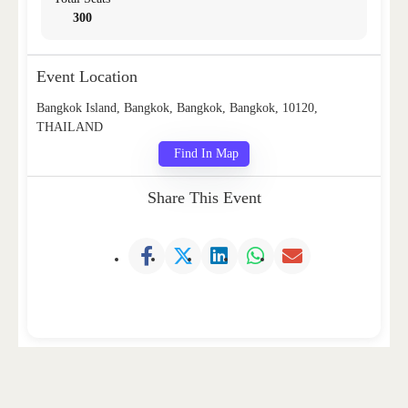
300
Event Location
Bangkok Island, Bangkok, Bangkok, Bangkok, 10120,
THAILAND
Find In Map
Share This Event