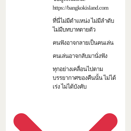
https://bangkokisland.com
ที่นี่ไม่มีตำแหน่ง ไม่มีลำดับ
ไม่มีบทบาทตายตัว
คนฟังอาจกลายเป็นคนเล่น
คนเล่นอาจกลับมานั่งฟัง
ทุกอย่างเคลื่อนไปตาม
บรรยากาศของคืนนั้น ไม่ได้
เร่ง ไม่ได้บังคับ