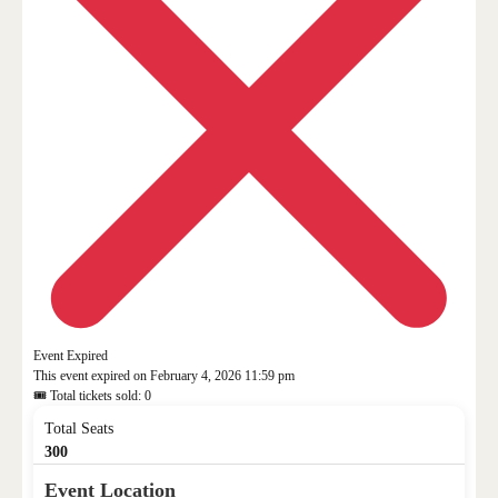
Event Expired
This event expired on
February 4, 2026 11:59 pm
🎟 Total tickets sold: 0
Total Seats
300
Event Location