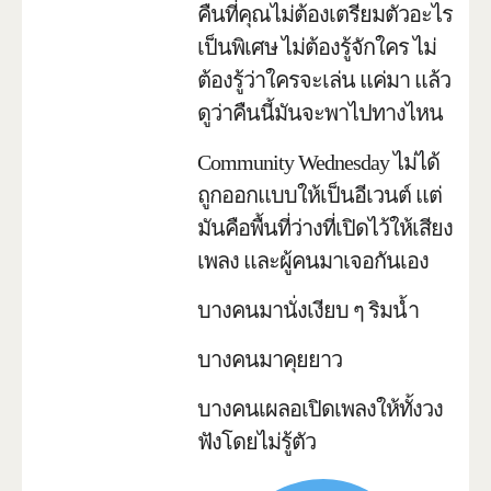
คืนที่คุณไม่ต้องเตรียมตัวอะไร
เป็นพิเศษ ไม่ต้องรู้จักใคร ไม่
ต้องรู้ว่าใครจะเล่น แค่มา แล้ว
ดูว่าคืนนี้มันจะพาไปทางไหน
Community Wednesday ไม่ได้
ถูกออกแบบให้เป็นอีเวนต์ แต่
มันคือพื้นที่ว่างที่เปิดไว้ให้เสียง
เพลง และผู้คนมาเจอกันเอง
บางคนมานั่งเงียบ ๆ ริมน้ำ
บางคนมาคุยยาว
บางคนเผลอเปิดเพลงให้ทั้งวง
ฟังโดยไม่รู้ตัว