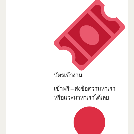
บัตรเข้างาน
เข้าฟรี – ส่งข้อความหาเรา
หรือแวะมาหาเราได้เลย