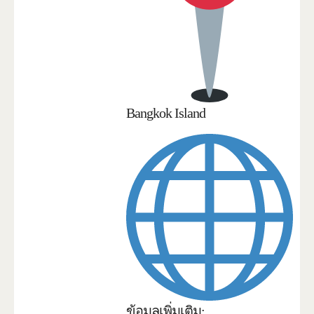
Bangkok Island
ข้อมูลเพิ่มเติม: