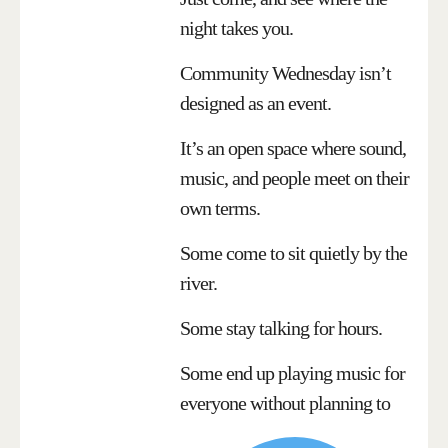
night takes you.
Community Wednesday isn’t
designed as an event.
It’s an open space where sound,
music, and people meet on their
own terms.
Some come to sit quietly by the
river.
Some stay talking for hours.
Some end up playing music for
everyone without planning to