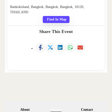
Bankokisland, Bangkok, Bangkok, Bangkok, 10120,
THAILAND
Find In Map
Share This Event
About
Mission
Contact