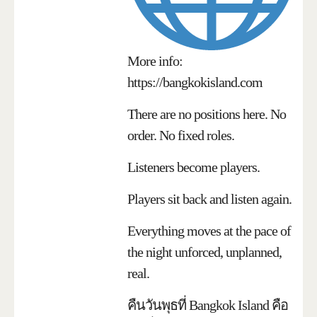
More info:
https://bangkokisland.com
There are no positions here. No
order. No fixed roles.
Listeners become players.
Players sit back and listen again.
Everything moves at the pace of
the night unforced, unplanned,
real.
คืนวันพุธที่ Bangkok Island คือ