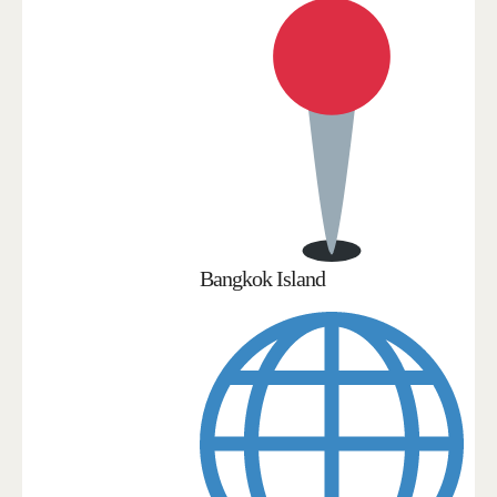
Bangkok Island