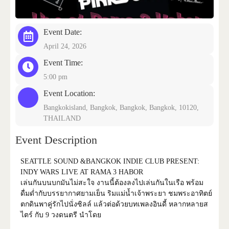
Event Date:
CONTACT US
April 24, 2026
Event Time:
5:00 pm
Event Location:
Bangkokisland, Bangkok, Bangkok, Bangkok, 10120,
THAILAND
Event Description
SEATTLE SOUND &BANGKOK INDIE CLUB PRESENT:
INDY WARS LIVE AT RAMA 3 HABOR
เล่นกันบนบกมันไม่สะใจ งานนี้ต้องลงไปเล่นกันในเรือ พร้อม
ดื่มด่ำกับบรรยากาศยามเย็น ริมแม่น้ำเจ้าพระยา ชมพระอาทิตย์
ตกดินพาคู่รักไปนั่งซิลล์ แล้วต่อด้วยบทเพลงอินดี้ หลากหลายส
ไตร์ กับ 9 วงดนตรี นำโดย