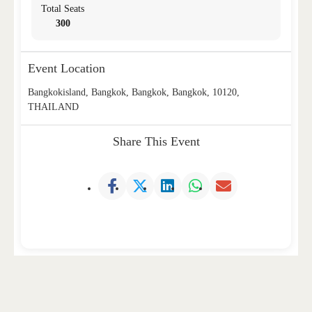
Total Seats
300
Event Location
Bangkokisland, Bangkok, Bangkok, Bangkok, 10120,
THAILAND
Share This Event