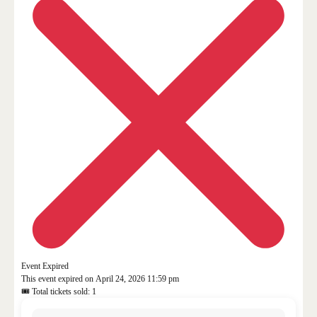
Event Expired
This event expired on
April 24, 2026 11:59 pm
🎟 Total tickets sold: 1