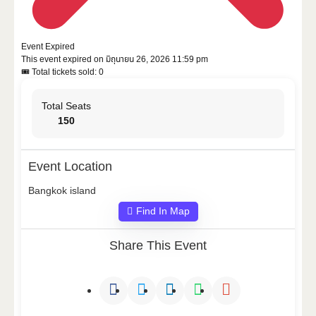
Event Expired
This event expired on
มิถุนายน 26, 2026 11:59 pm
🎟 Total tickets sold: 0
Total Seats
150
Event Location
Bangkok island
Find In Map
Share This Event