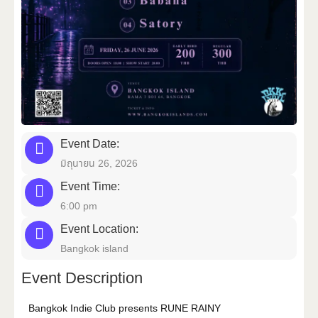
อีเวนต์
Event Date:
เช่าเรือ
มิถุนายน 26, 2026
Event Time:
6:00 pm
Event Location:
Bangkok island
ติดต่อเรา
Event Description
Bangkok Indie Club presents RUNE RAINY