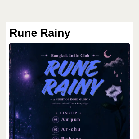
Bangkok Island
หน้าแรก
Rune Rainy
ข่าวสาร
สำรวจ